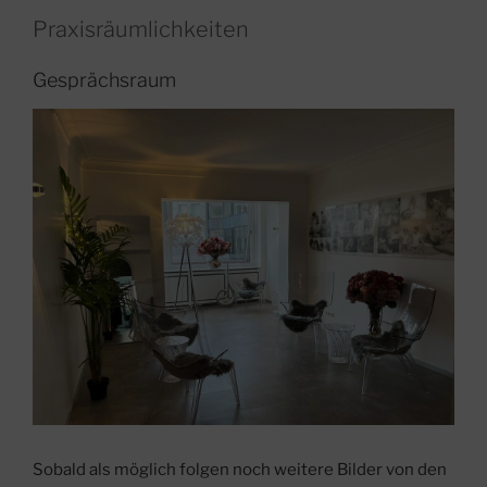
Praxisräumlichkeiten
Gesprächsraum
Sobald als möglich folgen noch weitere Bilder von den