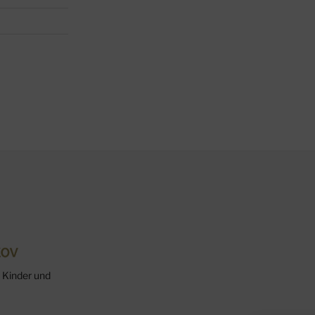
 Kinder und