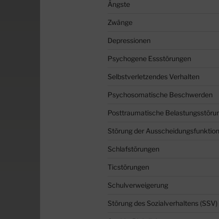
Ängste
Zwänge
Depressionen
Psychogene Essstörungen
Selbstverletzendes Verhalten
Psychosomatische Beschwerden
Posttraumatische Belastungsstöru
Störung der Ausscheidungsfunktio
Schlafstörungen
Ticstörungen
Schulverweigerung
Störung des Sozialverhaltens (SSV)