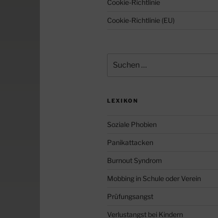
Cookie-Richtlinie
Cookie-Richtlinie (EU)
Suche
nach:
LEXIKON
Soziale Phobien
Panikattacken
Burnout Syndrom
Mobbing in Schule oder Verein
Prüfungsangst
Verlustangst bei Kindern