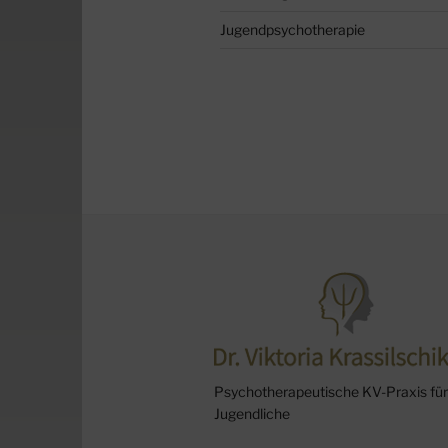
Jugendpsychotherapie
Psychotherapeutische KV-Praxis für
Jugendliche