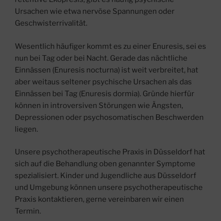
Ursachen wie etwa nervöse Spannungen oder
Geschwisterrivalität.
Wesentlich häufiger kommt es zu einer Enuresis, sei es
nun bei Tag oder bei Nacht. Gerade das nächtliche
Einnässen (Enuresis nocturna) ist weit verbreitet, hat
aber weitaus seltener psychische Ursachen als das
Einnässen bei Tag (Enuresis dormia). Gründe hierfür
können in introversiven Störungen wie Ängsten,
Depressionen oder psychosomatischen Beschwerden
liegen.
Unsere psychotherapeutische Praxis in Düsseldorf hat
sich auf die Behandlung oben genannter Symptome
spezialisiert. Kinder und Jugendliche aus Düsseldorf
und Umgebung können unsere psychotherapeutische
Praxis kontaktieren, gerne vereinbaren wir einen
Termin.