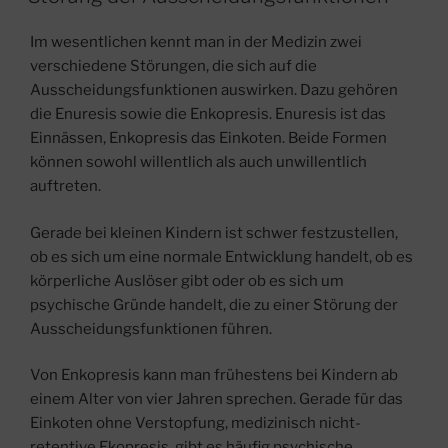
Im wesentlichen kennt man in der Medizin zwei
verschiedene Störungen, die sich auf die
Ausscheidungsfunktionen auswirken. Dazu gehören
die Enuresis sowie die Enkopresis. Enuresis ist das
Einnässen, Enkopresis das Einkoten. Beide Formen
können sowohl willentlich als auch unwillentlich
auftreten.
Gerade bei kleinen Kindern ist schwer festzustellen,
ob es sich um eine normale Entwicklung handelt, ob es
körperliche Auslöser gibt oder ob es sich um
psychische Gründe handelt, die zu einer Störung der
Ausscheidungsfunktionen führen.
Von Enkopresis kann man frühestens bei Kindern ab
einem Alter von vier Jahren sprechen. Gerade für das
Einkoten ohne Verstopfung, medizinisch nicht-
retentive Ekopresis, gibt es häufig psychische